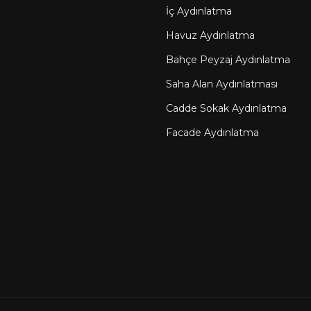
İç Aydınlatma
Havuz Aydınlatma
Bahçe Peyzaj Aydınlatma
Saha Alan Aydınlatması
Cadde Sokak Aydınlatma
Facade Aydınlatma