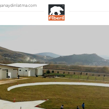
ganaydinlatma.com