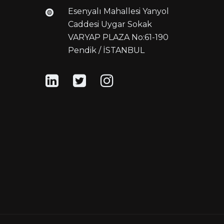
Esenyalı Mahallesi Yanyol
Caddesi Uygar Sokak
VARYAP PLAZA No:61-190
Pendik / İSTANBUL